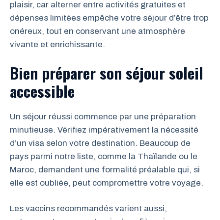
plaisir, car alterner entre activités gratuites et
dépenses limitées empêche votre séjour d’être trop
onéreux, tout en conservant une atmosphère
vivante et enrichissante.
Bien préparer son séjour soleil
accessible
Un séjour réussi commence par une préparation
minutieuse. Vérifiez impérativement la nécessité
d’un visa selon votre destination. Beaucoup de
pays parmi notre liste, comme la Thaïlande ou le
Maroc, demandent une formalité préalable qui, si
elle est oubliée, peut compromettre votre voyage.
Les vaccins recommandés varient aussi,