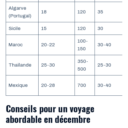
Algarve
18
120
35
(Portugal)
Sicile
15
120
30
100-
Maroc
20-22
30-40
150
350-
Thaïlande
25-30
25-30
500
Mexique
20-28
700
30-40
Conseils pour un voyage
abordable en décembre