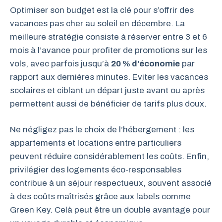
Optimiser son budget est la clé pour s’offrir des
vacances pas cher au soleil en décembre. La
meilleure stratégie consiste à réserver entre 3 et 6
mois à l’avance pour profiter de promotions sur les
vols, avec parfois jusqu’à
20 % d’économie
par
rapport aux dernières minutes. Eviter les vacances
scolaires et ciblant un départ juste avant ou après
permettent aussi de bénéficier de tarifs plus doux.
Ne négligez pas le choix de l’hébergement : les
appartements et locations entre particuliers
peuvent réduire considérablement les coûts. Enfin,
privilégier des logements éco-responsables
contribue à un séjour respectueux, souvent associé
à des coûts maîtrisés grâce aux labels comme
Green Key. Celà peut être un double avantage pour