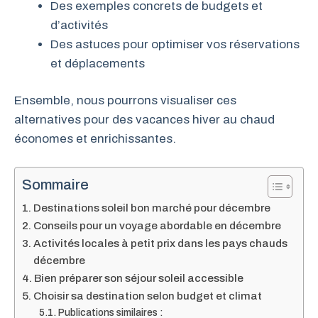
Des exemples concrets de budgets et
d’activités
Des astuces pour optimiser vos réservations
et déplacements
Ensemble, nous pourrons visualiser ces
alternatives pour des vacances hiver au chaud
économes et enrichissantes.
Sommaire
Destinations soleil bon marché pour décembre
Conseils pour un voyage abordable en décembre
Activités locales à petit prix dans les pays chauds
décembre
Bien préparer son séjour soleil accessible
Choisir sa destination selon budget et climat
Publications similaires :