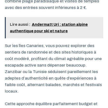
combine plage paradisiaque et visites de temples
avec des entrées souvent inférieures à 2 €.
Lire aussi :
Andermatt Uri : station alpine
authentique pour ski et nature
Sur les îles Canaries, vous pouvez explorer des
sentiers de randonnée et des sites historiques à
coût modéré, profitant du climat agréable pour une
escapade active sans dépenser beaucoup.
Zanzibar ou la Tunisie séduisent pareillement les
adeptes d’authenticité en quête d’expériences à
faible coût, alternant balades, marchés et festivals
locaux.
Cette approche équilibre parfaitement budget et