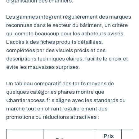
organisation des chantiers.
Les gammes intègrent régulièrement des marques
reconnues dans le secteur du bâtiment, un critère
qui compte beaucoup pour les acheteurs avisés.
L’accès à des fiches produits détaillées,
complétées par des visuels précis et des
descriptions techniques claires, facilite le choix et
évite les mauvaises surprises.
Un tableau comparatif des tarifs moyens de
quelques catégories phares montre que
Chantieraccess.fr s’aligne avec les standards du
marché tout en offrant régulièrement des
promotions ou réductions attractives :
Prix