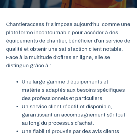
Chantieraccess.fr s’impose aujourd’hui comme une
plateforme incontournable pour accéder à des
équipements de chantier, bénéficier d’un service de
qualité et obtenir une satisfaction client notable.
Face à la multitude d’offres en ligne, elle se
distingue grâce à :
Une large gamme d’équipements et
matériels adaptés aux besoins spécifiques
des professionnels et particuliers.
Un service client réactif et disponible,
garantissant un accompagnement sûr tout
au long du processus d’achat.
Une fiabilité prouvée par des avis clients