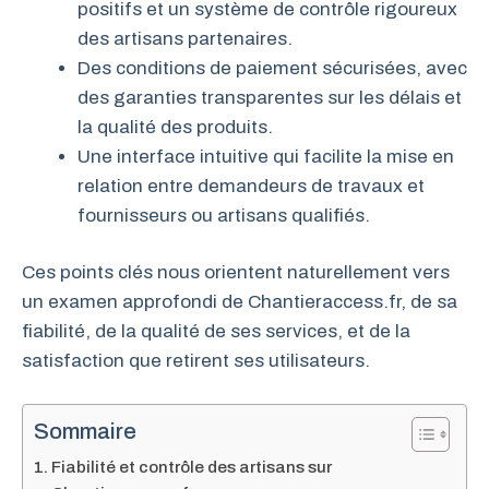
positifs et un système de contrôle rigoureux
des artisans partenaires.
Des conditions de paiement sécurisées, avec
des garanties transparentes sur les délais et
la qualité des produits.
Une interface intuitive qui facilite la mise en
relation entre demandeurs de travaux et
fournisseurs ou artisans qualifiés.
Ces points clés nous orientent naturellement vers
un examen approfondi de Chantieraccess.fr, de sa
fiabilité, de la qualité de ses services, et de la
satisfaction que retirent ses utilisateurs.
Sommaire
Fiabilité et contrôle des artisans sur