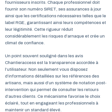
fournisseurs inscrits. Chaque professionnel doit
fournir son numéro SIRET, ses assurances à jour
ainsi que les certifications nécessaires telles que le
label RGE, garantissant ainsi leurs compétences et
leur légitimité. Cette rigueur réduit
considérablement les risques d’arnaque et crée un
climat de confiance.
Un point souvent souligné dans les avis
Chantieraccess est la transparence accordée à
l’utilisateur. Non seulement vous disposez
d’informations détaillées sur les références des
artisans, mais aussi d’un système de notation post-
intervention qui permet de consulter les retours
d’autres clients. Ce mécanisme favorise le choix
éclairé, tout en engageant les professionnels à
maintenir un standard élevé.