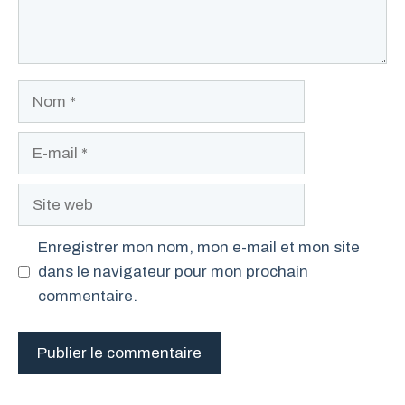
Nom
E-
mail
Site
web
Enregistrer mon nom, mon e-mail et mon site
dans le navigateur pour mon prochain
commentaire.