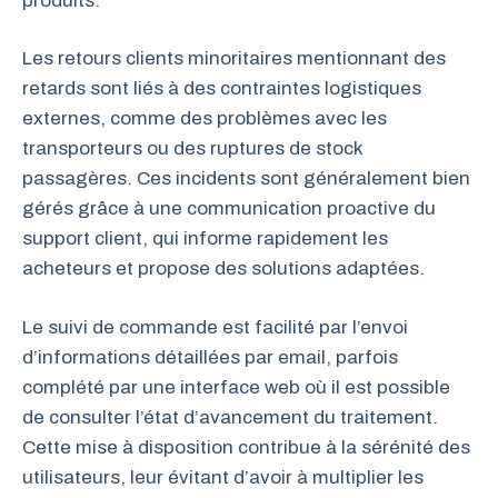
produits.
Les retours clients minoritaires mentionnant des
retards sont liés à des contraintes logistiques
externes, comme des problèmes avec les
transporteurs ou des ruptures de stock
passagères. Ces incidents sont généralement bien
gérés grâce à une communication proactive du
support client, qui informe rapidement les
acheteurs et propose des solutions adaptées.
Le suivi de commande est facilité par l’envoi
d’informations détaillées par email, parfois
complété par une interface web où il est possible
de consulter l’état d’avancement du traitement.
Cette mise à disposition contribue à la sérénité des
utilisateurs, leur évitant d’avoir à multiplier les