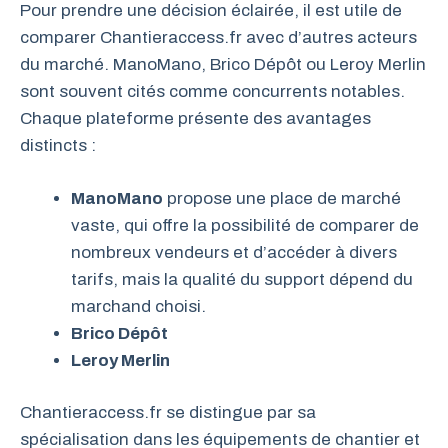
Pour prendre une décision éclairée, il est utile de
comparer Chantieraccess.fr avec d’autres acteurs
du marché. ManoMano, Brico Dépôt ou Leroy Merlin
sont souvent cités comme concurrents notables.
Chaque plateforme présente des avantages
distincts :
ManoMano
propose une place de marché
vaste, qui offre la possibilité de comparer de
nombreux vendeurs et d’accéder à divers
tarifs, mais la qualité du support dépend du
marchand choisi.
Brico Dépôt
Leroy Merlin
Chantieraccess.fr se distingue par sa
spécialisation dans les équipements de chantier et