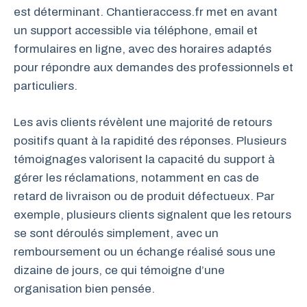
est déterminant. Chantieraccess.fr met en avant
un support accessible via téléphone, email et
formulaires en ligne, avec des horaires adaptés
pour répondre aux demandes des professionnels et
particuliers.
Les avis clients révèlent une majorité de retours
positifs quant à la rapidité des réponses. Plusieurs
témoignages valorisent la capacité du support à
gérer les réclamations, notamment en cas de
retard de livraison ou de produit défectueux. Par
exemple, plusieurs clients signalent que les retours
se sont déroulés simplement, avec un
remboursement ou un échange réalisé sous une
dizaine de jours, ce qui témoigne d’une
organisation bien pensée.