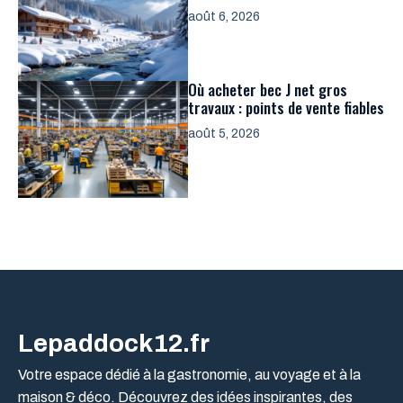
août 6, 2026
Où acheter bec J net gros
travaux : points de vente fiables
août 5, 2026
Lepaddock12.fr
Votre espace dédié à la gastronomie, au voyage et à la
maison & déco. Découvrez des idées inspirantes, des