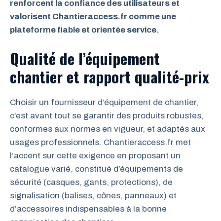
renforcent la confiance des utilisateurs et
valorisent Chantieraccess.fr comme une
plateforme fiable et orientée service.
Qualité de l’équipement
chantier et rapport qualité-prix
Choisir un fournisseur d’équipement de chantier,
c’est avant tout se garantir des produits robustes,
conformes aux normes en vigueur, et adaptés aux
usages professionnels. Chantieraccess.fr met
l’accent sur cette exigence en proposant un
catalogue varié, constitué d’équipements de
sécurité (casques, gants, protections), de
signalisation (balises, cônes, panneaux) et
d’accessoires indispensables à la bonne