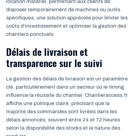
location matériel, permettant aux clients de
disposer temporairement de machines ou outils
spécifiques, une solution appréciée pour limiter les
coûts d’investissement et optimiser la gestion des
chantiers ponctuels.
Délais de livraison et
transparence sur le suivi
La gestion des délais de livraison est un paramètre
clé, particulièrement dans un secteur où le timing
influence la réussite du chantier. Chantieraccess.fr
affiche une politique claire, précisant que la
majorité des commandes sont livrées dans les
délais annoncés, souvent entre 24 et 72 heures
selon la disponibilité des stocks et la nature des