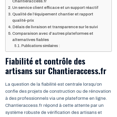
Chantieraccess.fr
Un service client efficace et un support réactif
Qualité de l’équipement chantier et rapport
qualité-prix
Délais de livraison et transparence sur le suivi
Comparaison avec d’autres plateformes et
alternatives fiables
Publications similaires :
Fiabilité et contrôle des
artisans sur Chantieraccess.fr
La question de la fiabilité est centrale lorsqu’on
confie des projets de construction ou de rénovation
à des professionnels via une plateforme en ligne.
Chantieraccess.fr répond à cette attente par un
système robuste de vérification des artisans et