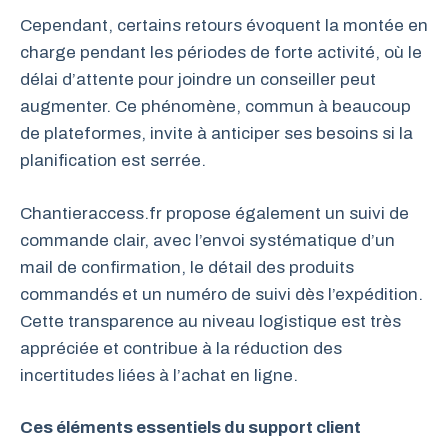
Cependant, certains retours évoquent la montée en
charge pendant les périodes de forte activité, où le
délai d’attente pour joindre un conseiller peut
augmenter. Ce phénomène, commun à beaucoup
de plateformes, invite à anticiper ses besoins si la
planification est serrée.
Chantieraccess.fr propose également un suivi de
commande clair, avec l’envoi systématique d’un
mail de confirmation, le détail des produits
commandés et un numéro de suivi dès l’expédition.
Cette transparence au niveau logistique est très
appréciée et contribue à la réduction des
incertitudes liées à l’achat en ligne.
Ces éléments essentiels du support client