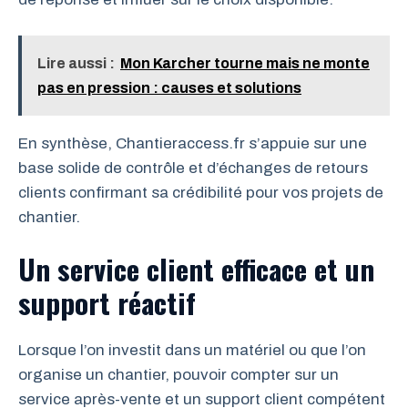
Lire aussi :
Mon Karcher tourne mais ne monte
pas en pression : causes et solutions
En synthèse, Chantieraccess.fr s’appuie sur une
base solide de contrôle et d’échanges de retours
clients confirmant sa crédibilité pour vos projets de
chantier.
Un service client efficace et un
support réactif
Lorsque l’on investit dans un matériel ou que l’on
organise un chantier, pouvoir compter sur un
service après-vente et un support client compétent