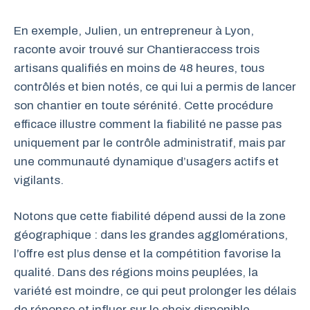
En exemple, Julien, un entrepreneur à Lyon,
raconte avoir trouvé sur Chantieraccess trois
artisans qualifiés en moins de 48 heures, tous
contrôlés et bien notés, ce qui lui a permis de lancer
son chantier en toute sérénité. Cette procédure
efficace illustre comment la fiabilité ne passe pas
uniquement par le contrôle administratif, mais par
une communauté dynamique d’usagers actifs et
vigilants.
Notons que cette fiabilité dépend aussi de la zone
géographique : dans les grandes agglomérations,
l’offre est plus dense et la compétition favorise la
qualité. Dans des régions moins peuplées, la
variété est moindre, ce qui peut prolonger les délais
de réponse et influer sur le choix disponible.