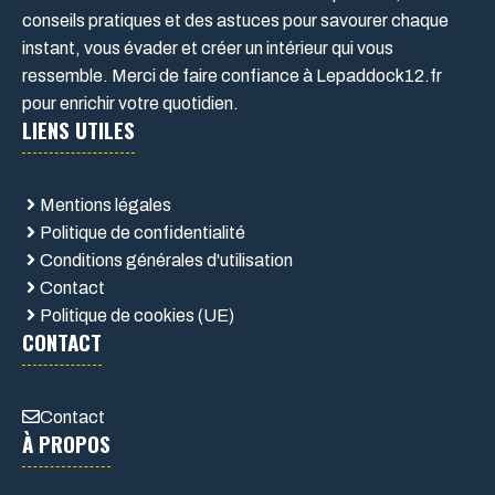
conseils pratiques et des astuces pour savourer chaque
instant, vous évader et créer un intérieur qui vous
ressemble. Merci de faire confiance à Lepaddock12.fr
pour enrichir votre quotidien.
LIENS UTILES
Mentions légales
Politique de confidentialité
Conditions générales d'utilisation
Contact
Politique de cookies (UE)
CONTACT
Contact
À PROPOS