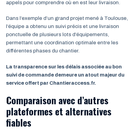
appels pour comprendre où en est leur livraison.
Dans l’exemple d’un grand projet mené à Toulouse,
l’équipe a obtenu un suivi précis et une livraison
ponctuelle de plusieurs lots d’équipements,
permettant une coordination optimale entre les
différentes phases du chantier.
La transparence sur les délais associée au bon
suivi de commande demeure un atout majeur du
service offert par Chantieraccess.fr.
Comparaison avec d’autres
plateformes et alternatives
fiables